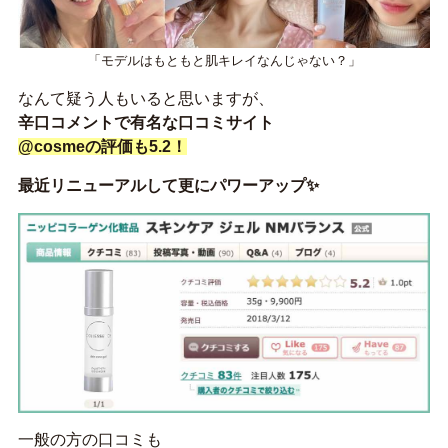
「モデルはもともと肌キレイなんじゃない？」
なんて疑う人もいると思いますが、
辛口コメントで有名な口コミサイト
@cosmeの評価も5.2！
最近リニューアルして更にパワーアップ✨
一般の方の口コミも