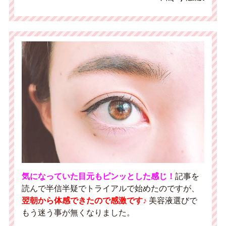
気になっていた目元もピンッとした感じ！
記事を
読んで半信半疑でトライアルで始めたのですが、
翌朝から体感できたので感激です♪
美容液選びで
もう迷う事が無くなりました。