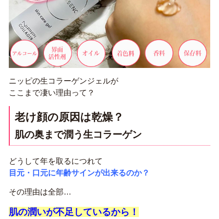
ニッピの生コラーゲンジェルが
ここまで凄い理由って？
老け顔の原因は乾燥？
肌の奥まで潤う生コラーゲン
どうして年を取るにつれて
目元・口元に年齢サインが出来るのか？
その理由は全部…
肌の潤いが不足しているから！