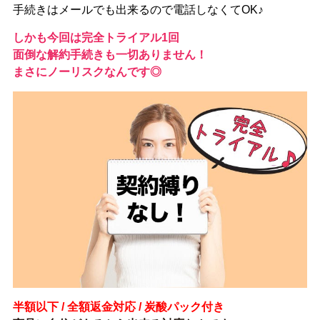
手続きはメールでも出来るので電話しなくてOK♪
しかも今回は完全トライアル1回
面倒な解約手続きも一切ありません！
まさにノーリスクなんです◎
半額以下 / 全額返金対応 / 炭酸パック付き