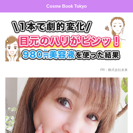
Cosme Book Tokyo
PR：株式会社未来