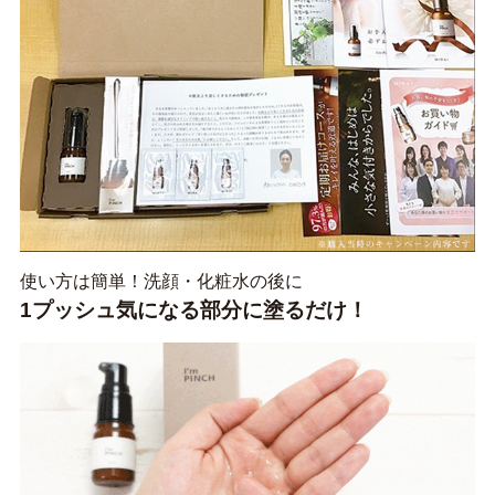
使い方は簡単！洗顔・化粧水の後に
1プッシュ気になる部分に塗るだけ！