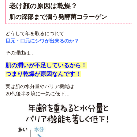
老け顔の原因は乾燥？
肌の深部まで潤う発酵菌コラーゲン
どうして年を取るにつれて
目元・口元にシワが出来るのか？
その理由は…
肌の潤いが不足しているから！
つまり乾燥が原因なんです！
実は肌の水分量やバリア機能は
20代後半を境に一気に低下…