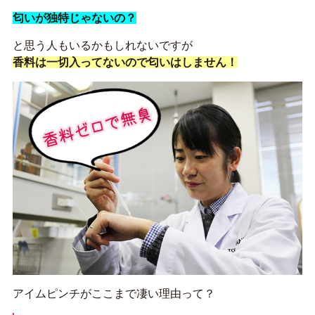
匂いが独特じゃないの？
と思う人もいるかもしれないですが
香料は一切入ってないので匂いはしません！
アイムピンチがここまで凄い理由って？