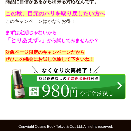
商品に自信があるから出来る対応なんです。
この秋、目元のハリを取り戻したい方へ
このキャンペーンはかなりお得！
まずは定期じゃないから
「とりあえず♪」
から試してみませんか？
対象ページ限定のキャンペーンだから
ぜひこの機会にお試し体験して下さいね！
Copyright Cosme Book Tokyo & Co., Ltd. All rights reserved.