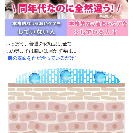
いっぽう、普通の化粧品は全て
肌の奥までは潤いは届かず実は…
“肌の表面をただ滑っているだけ”